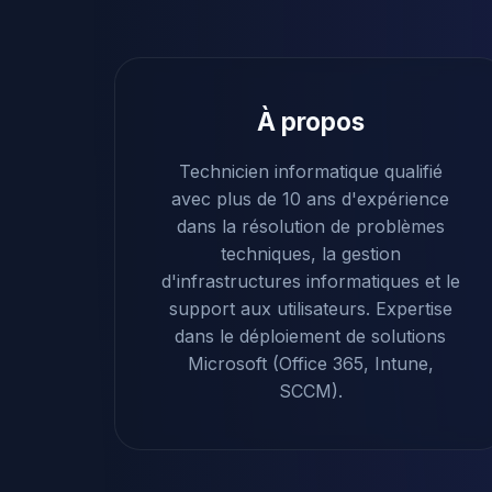
À propos
Technicien informatique qualifié
avec plus de 10 ans d'expérience
dans la résolution de problèmes
techniques, la gestion
d'infrastructures informatiques et le
support aux utilisateurs. Expertise
dans le déploiement de solutions
Microsoft (Office 365, Intune,
SCCM).