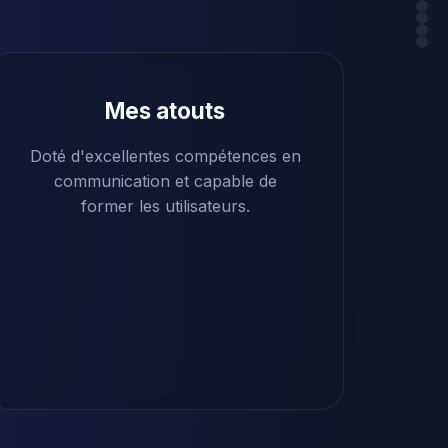
Mes atouts
Doté d'excellentes compétences en
communication et capable de
former les utilisateurs.