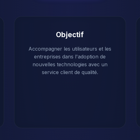
Objectif
Accompagner les utilisateurs et les
entreprises dans l'adoption de
nouvelles technologies avec un
service client de qualité.